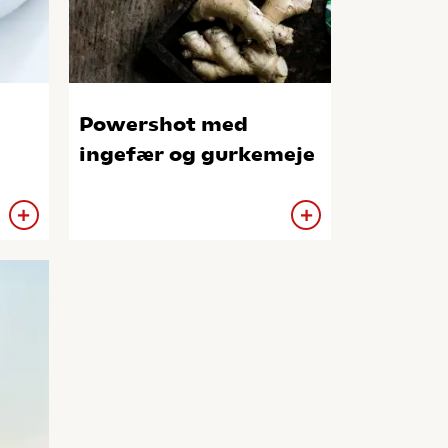
Powershot med
ingefær og gurkemeje