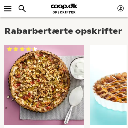
Rabarbertærte opskrifter