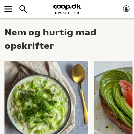
Nem og hurtig mad
opskrifter