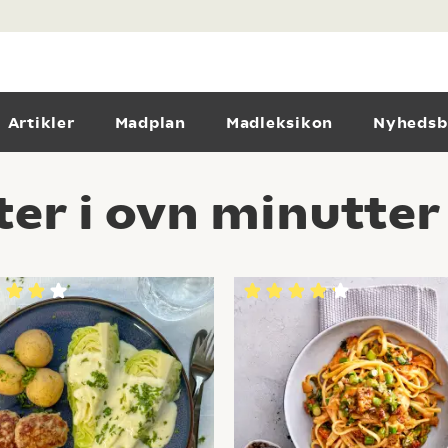
Artikler
Madplan
Madleksikon
Nyhedsb
ter i ovn minutter