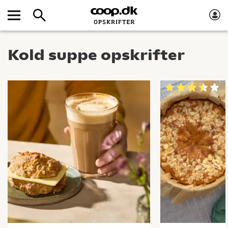
Kold suppe opskrifter