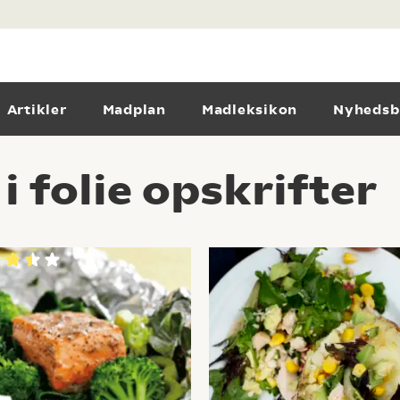
Artikler
Madplan
Madleksikon
Nyhedsb
 folie opskrifter