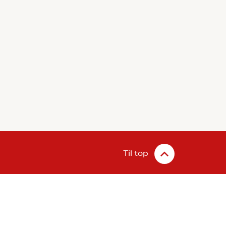
Til top