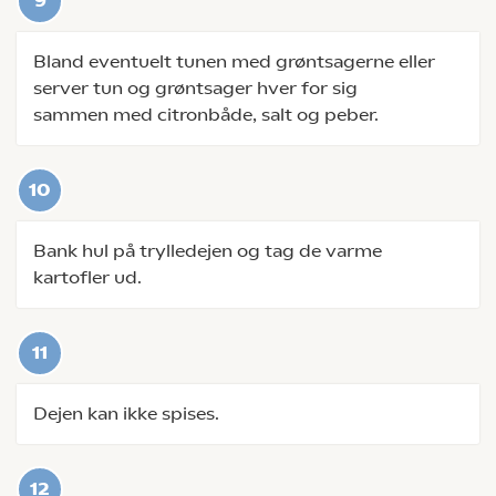
Bland eventuelt tunen med grøntsagerne eller
server tun og grøntsager hver for sig
sammen med citronbåde, salt og peber.
Bank hul på trylledejen og tag de varme
kartofler ud.
Dejen kan ikke spises.