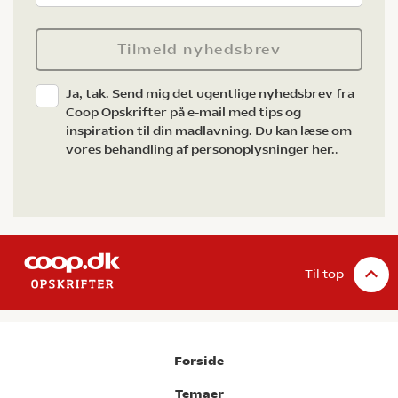
Tilmeld nyhedsbrev
Ja, tak. Send mig det ugentlige nyhedsbrev fra
Coop Opskrifter på e-mail med tips og
inspiration til din madlavning. Du kan læse om
vores behandling af personoplysninger her.
.
Til top
Forside
Temaer