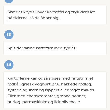
Skær et kryds i hver kartoffel og tryk dem let
på siderne, så de åbner sig.
Spis de varme kartofler med fyldet.
Kartoflerne kan også spises med fintstrimlet
rødkål, græsk yoghurt 2 %, hakkede rødløg,
syltede agurker og kippers eller røget makrel.
Eller med cherrytomater, grønne bønner,
purløg, parmaskinke og lidt olivenolie.