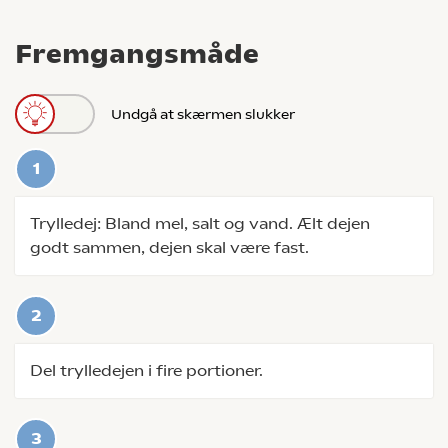
Fremgangsmåde
Undgå at skærmen slukker
Trylledej: Bland mel, salt og vand. Ælt dejen
godt sammen, dejen skal være fast.
Del trylledejen i fire portioner.