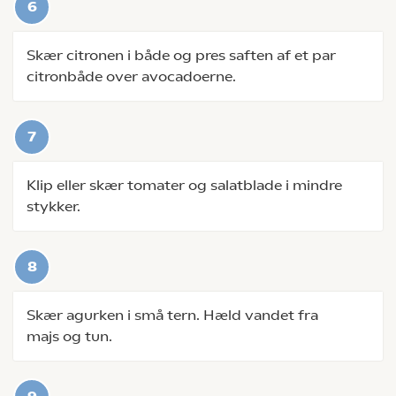
Skær citronen i både og pres saften af et par
citronbåde over avocadoerne.
Klip eller skær tomater og salatblade i mindre
stykker.
Skær agurken i små tern. Hæld vandet fra
majs og tun.