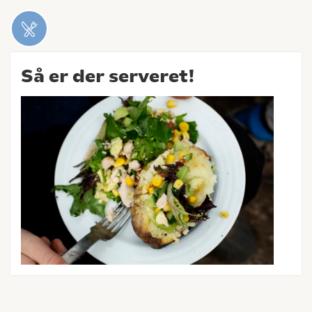
Så er der serveret!