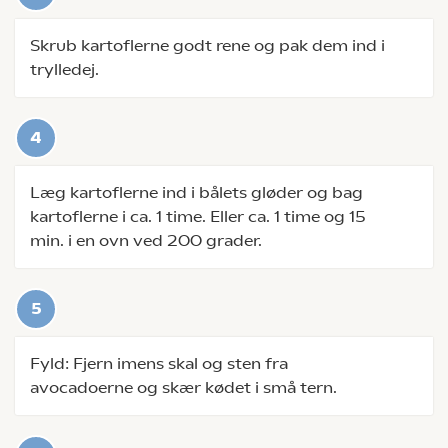
Skrub kartoflerne godt rene og pak dem ind i
trylledej.
Læg kartoflerne ind i bålets gløder og bag
kartoflerne i ca. 1 time. Eller ca. 1 time og 15
min. i en ovn ved 200 grader.
Fyld: Fjern imens skal og sten fra
avocadoerne og skær kødet i små tern.