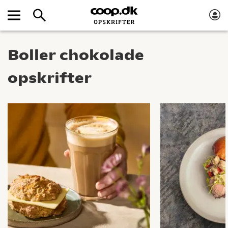
Boller chokolade
opskrifter