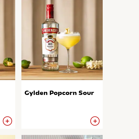
Gylden Popcorn Sour