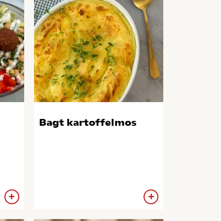
Bagt kartoffelmos