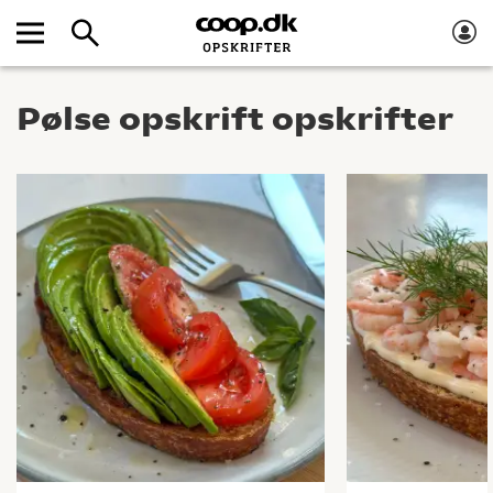
Pølse opskrift opskrifter