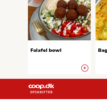
Falafel bowl
Bag