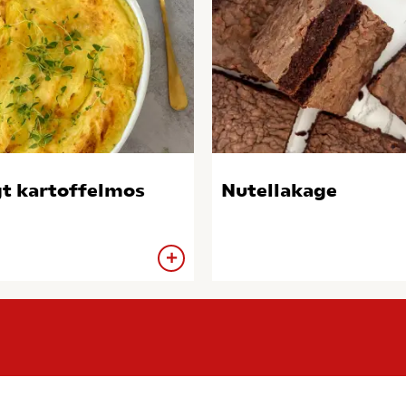
t kartoffelmos
Nutellakage