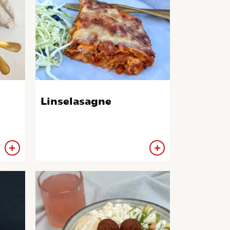
Linselasagne