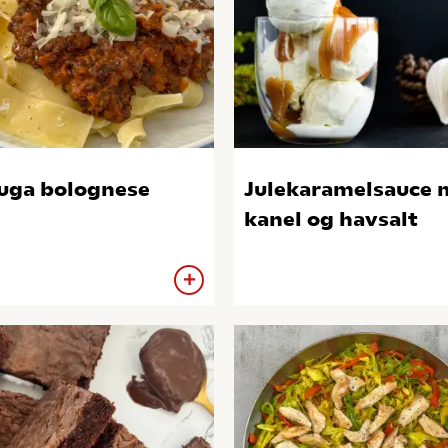
uga bolognese
Julekaramelsauce 
kanel og havsalt