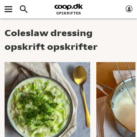
Coleslaw dressing
opskrift opskrifter