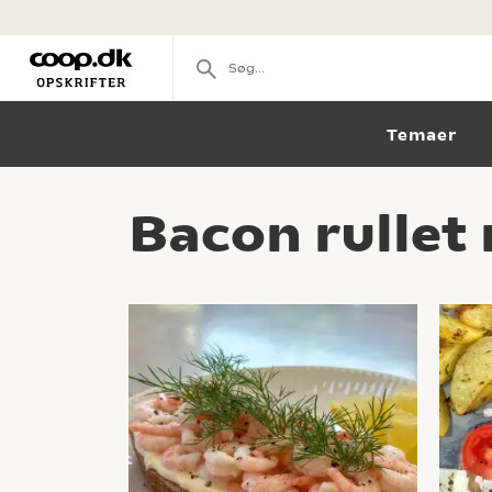
Temaer
Bacon rullet