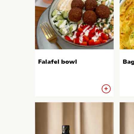
Falafel bowl
Bag