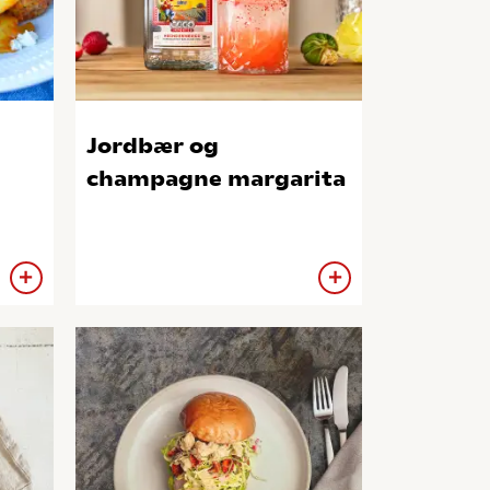
Jordbær og
champagne margarita