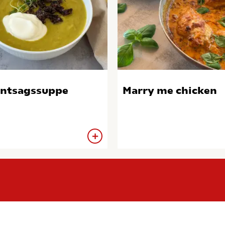
ntsagssuppe
Marry me chicken