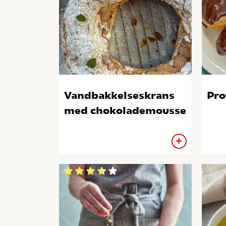
Vandbakkelseskrans
Pro
med chokolademousse