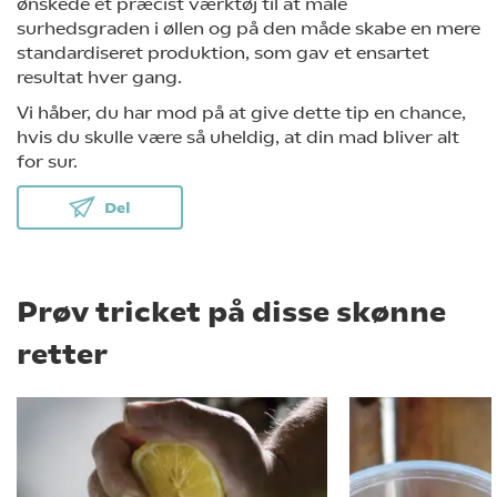
ønskede et præcist værktøj til at måle
surhedsgraden i øllen og på den måde skabe en mere
standardiseret produktion, som gav et ensartet
resultat hver gang.
Vi håber, du har mod på at give dette tip en chance,
hvis du skulle være så uheldig, at din mad bliver alt
for sur.
Del
Prøv tricket på disse skønne
retter