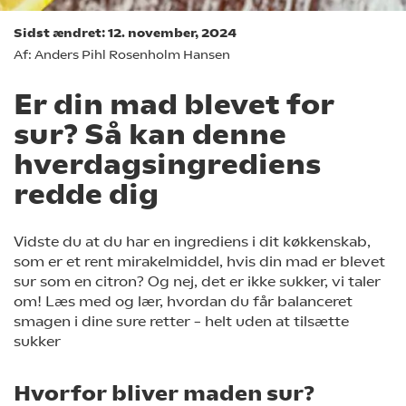
Sidst ændret: 12. november, 2024
Af: Anders Pihl Rosenholm Hansen
Er din mad blevet for
sur? Så kan denne
hverdagsingrediens
redde dig
Vidste du at du har en ingrediens i dit køkkenskab,
som er et rent mirakelmiddel, hvis din mad er blevet
sur som en citron? Og nej, det er ikke sukker, vi taler
om! Læs med og lær, hvordan du får balanceret
smagen i dine sure retter – helt uden at tilsætte
sukker
Hvorfor bliver maden sur?