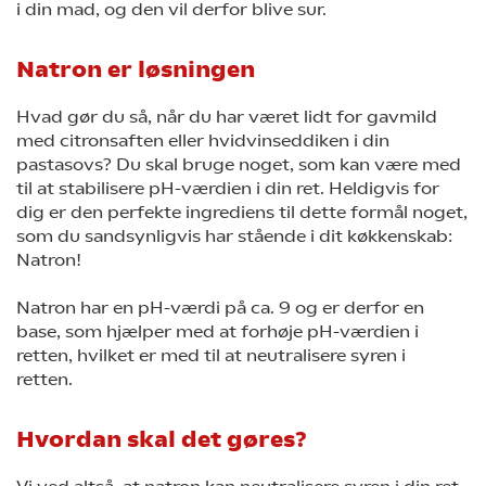
i din mad, og den vil derfor blive sur.
Natron er løsningen
Hvad gør du så, når du har været lidt for gavmild
med citronsaften eller hvidvinseddiken i din
pastasovs? Du skal bruge noget, som kan være med
til at stabilisere pH-værdien i din ret. Heldigvis for
dig er den perfekte ingrediens til dette formål noget,
som du sandsynligvis har stående i dit køkkenskab:
Natron!
Natron har en pH-værdi på ca. 9 og er derfor en
base, som hjælper med at forhøje pH-værdien i
retten, hvilket er med til at neutralisere syren i
retten.
Hvordan skal det gøres?