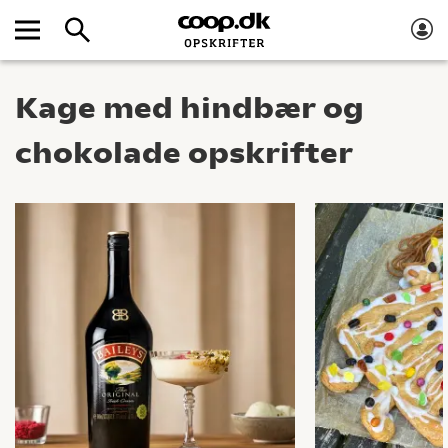
Kage med hindbær og
chokolade opskrifter