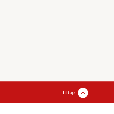
Til top