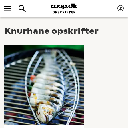
Knurhane opskrifter