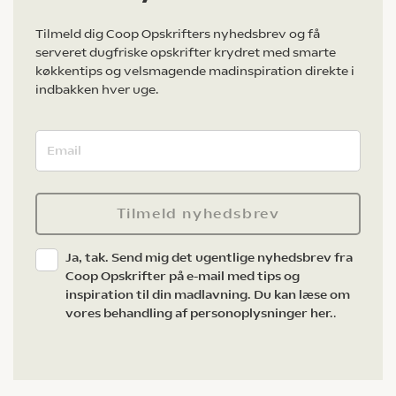
Tilmeld dig Coop Opskrifters nyhedsbrev og få
serveret dugfriske opskrifter krydret med smarte
køkkentips og velsmagende madinspiration direkte i
indbakken hver uge.
Tilmeld nyhedsbrev
Ja, tak. Send mig det ugentlige nyhedsbrev fra
Coop Opskrifter på e-mail med tips og
inspiration til din madlavning. Du kan læse om
vores behandling af personoplysninger her.
.