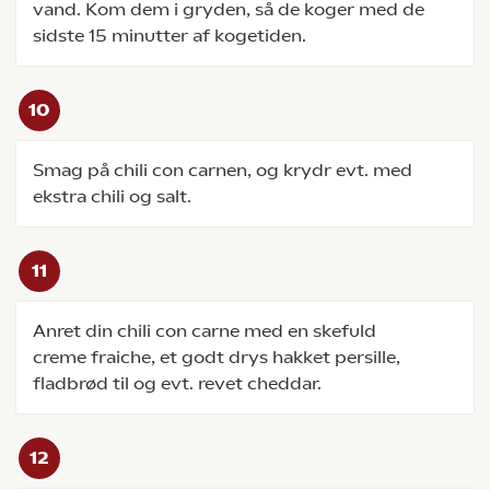
vand. Kom dem i gryden, så de koger med de
sidste 15 minutter af kogetiden.
Smag på chili con carnen, og krydr evt. med
ekstra chili og salt.
Anret din chili con carne med en skefuld
creme fraiche, et godt drys hakket persille,
fladbrød til og evt. revet cheddar.