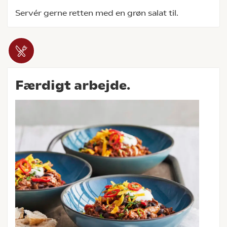
Servér gerne retten med en grøn salat til.
Færdigt arbejde.