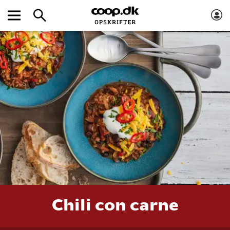
Chili con carne