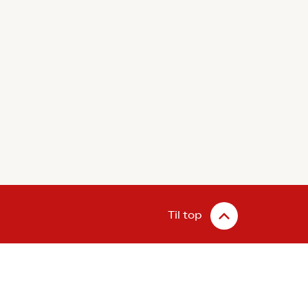
Til top