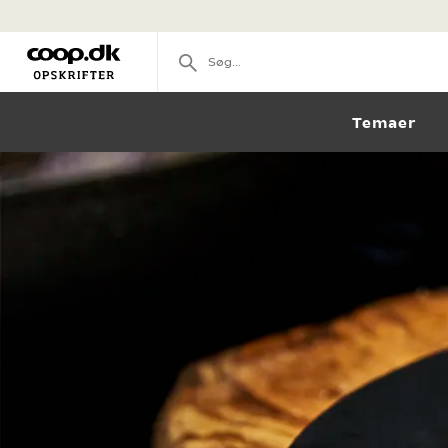
Temaer