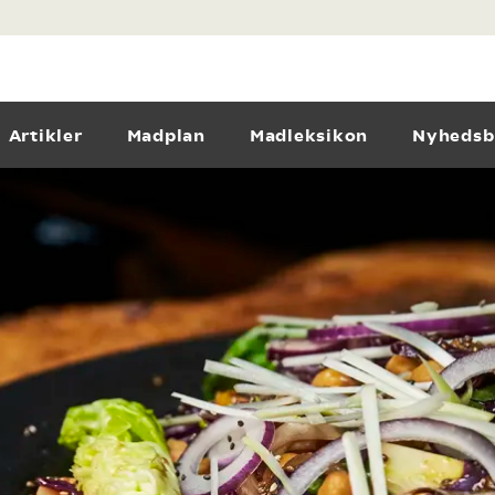
Artikler
Madplan
Madleksikon
Nyhedsb