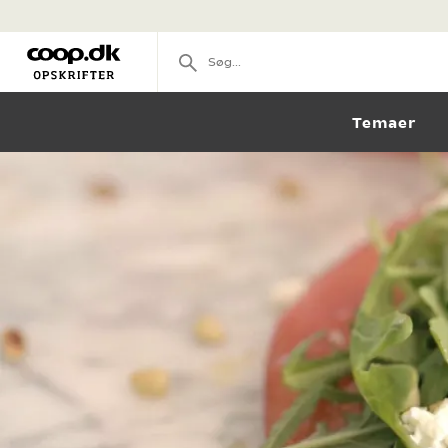
Temaer