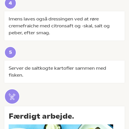
Imens laves også dressingen ved at røre
cremefraiche med citronsaft og -skal, salt og
peber, efter smag.
Server de saltkogte kartofler sammen med
fisken.
Færdigt arbejde.