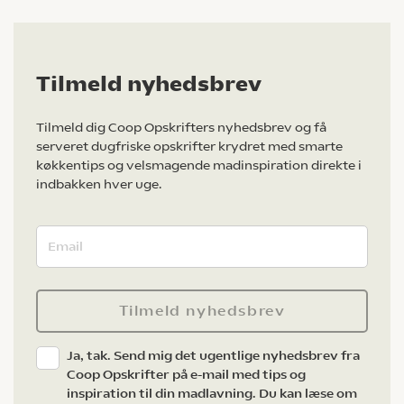
Tilmeld nyhedsbrev
Tilmeld dig Coop Opskrifters nyhedsbrev og få
serveret dugfriske opskrifter krydret med smarte
køkkentips og velsmagende madinspiration direkte i
indbakken hver uge.
Tilmeld nyhedsbrev
Ja, tak. Send mig det ugentlige nyhedsbrev fra
Coop Opskrifter på e-mail med tips og
inspiration til din madlavning. Du kan læse om