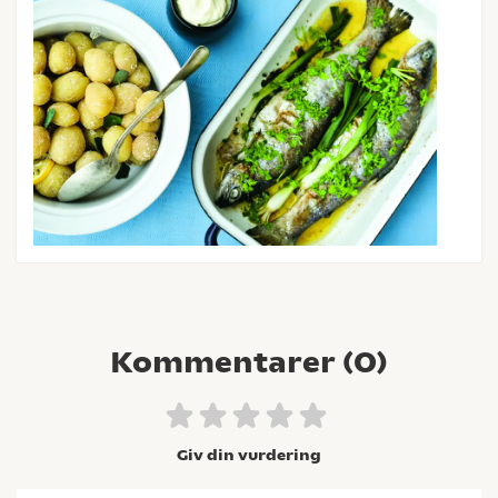
Kommentarer (
0
)
Giv din vurdering