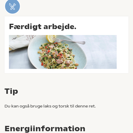
Færdigt arbejde.
Tip
Du kan også bruge laks og torsk til denne ret.
Energiinformation