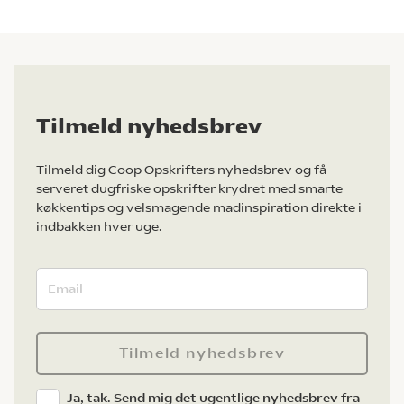
Tilmeld nyhedsbrev
Tilmeld dig Coop Opskrifters nyhedsbrev og få
serveret dugfriske opskrifter krydret med smarte
køkkentips og velsmagende madinspiration direkte i
indbakken hver uge.
Tilmeld nyhedsbrev
Ja, tak. Send mig det ugentlige nyhedsbrev fra