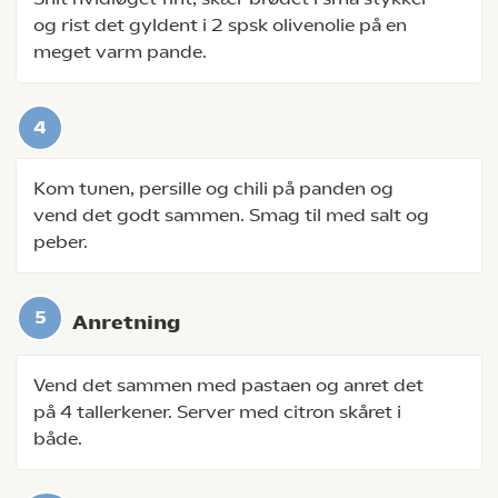
og rist det gyldent i 2 spsk olivenolie på en
meget varm pande.
Kom tunen, persille og chili på panden og
vend det godt sammen. Smag til med salt og
peber.
Anretning
Vend det sammen med pastaen og anret det
på 4 tallerkener. Server med citron skåret i
både.