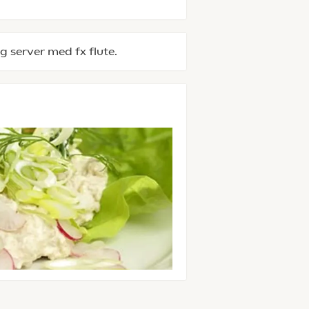
 server med fx flute.