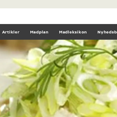
Artikler
Madplan
Madleksikon
Nyhedsb