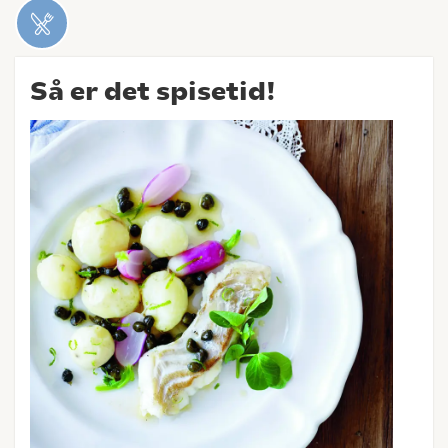
Så er det spisetid!