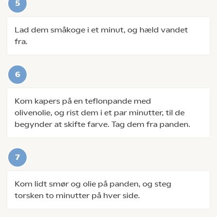
Lad dem småkoge i et minut, og hæld vandet
fra.
Kom kapers på en teflonpande med
olivenolie, og rist dem i et par minutter, til de
begynder at skifte farve. Tag dem fra panden.
Kom lidt smør og olie på panden, og steg
torsken to minutter på hver side.