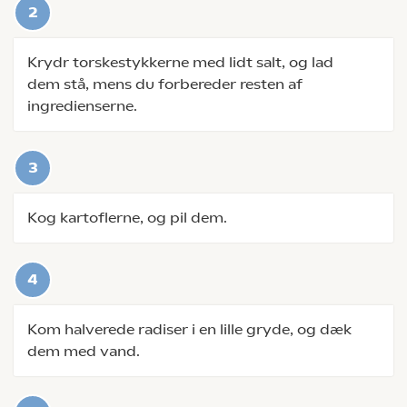
Krydr torskestykkerne med lidt salt, og lad
dem stå, mens du forbereder resten af
ingredienserne.
Kog kartoflerne, og pil dem.
Kom halverede radiser i en lille gryde, og dæk
dem med vand.