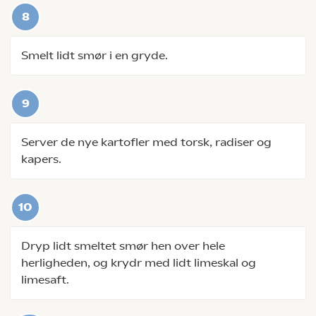
Smelt lidt smør i en gryde.
Server de nye kartofler med torsk, radiser og
kapers.
Dryp lidt smeltet smør hen over hele
herligheden, og krydr med lidt limeskal og
limesaft.