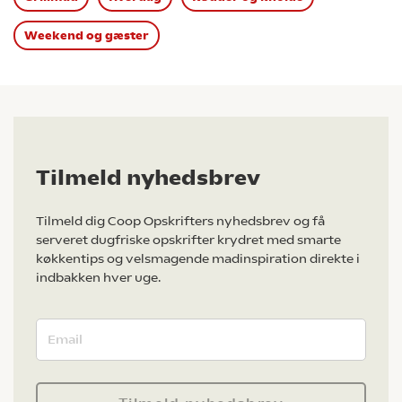
Weekend og gæster
Tilmeld nyhedsbrev
Tilmeld dig Coop Opskrifters nyhedsbrev og få
serveret dugfriske opskrifter krydret med smarte
køkkentips og velsmagende madinspiration direkte i
indbakken hver uge.