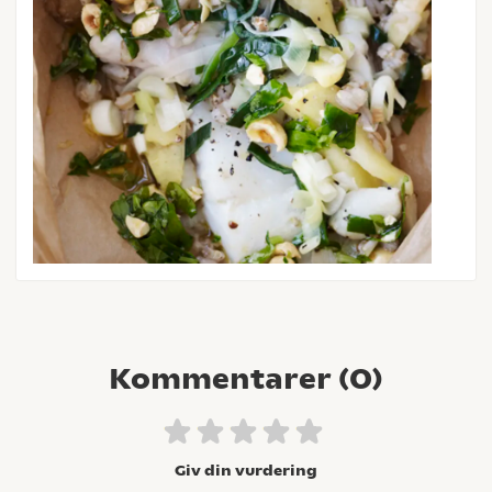
Kommentarer (
0
)
Giv din vurdering