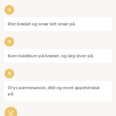
Rist brødet og smør lidt smør på.
Kom basilikum på brødet, og læg lever på.
Drys parmesanost, dild og revet appelsinskal
på.