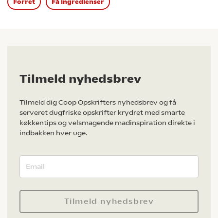
Forret
Få ingredienser
Tilmeld nyhedsbrev
Tilmeld dig Coop Opskrifters nyhedsbrev og få
serveret dugfriske opskrifter krydret med smarte
køkkentips og velsmagende madinspiration direkte i
indbakken hver uge.
Tilmeld nyhedsbrev