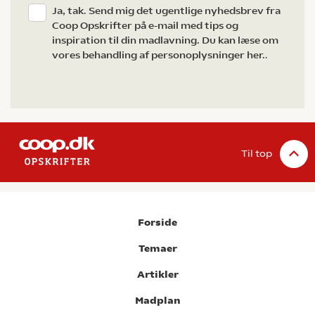
Ja, tak. Send mig det ugentlige nyhedsbrev fra
Coop Opskrifter på e-mail med tips og
inspiration til din madlavning. Du kan læse om
vores behandling af personoplysninger her.
.
Til top
Forside
Temaer
Artikler
Madplan