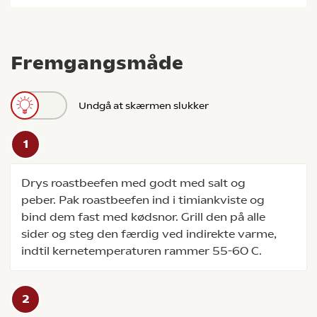
Fremgangsmåde
Undgå at skærmen slukker
Drys roastbeefen med godt med salt og
peber. Pak roastbeefen ind i timiankviste og
bind dem fast med kødsnor. Grill den på alle
sider og steg den færdig ved indirekte varme,
indtil kernetemperaturen rammer 55-60 C.