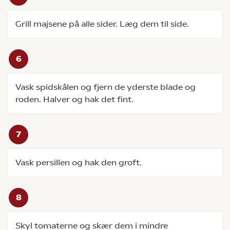
Grill majsene på alle sider. Læg dem til side.
Vask spidskålen og fjern de yderste blade og
roden. Halver og hak det fint.
Vask persillen og hak den groft.
Skyl tomaterne og skær dem i mindre