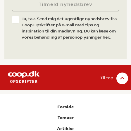
Tilmeld nyhedsbrev
Ja, tak. Send mig det ugentlige nyhedsbrev fra
Coop Opskrifter på e-mail med tips og
inspiration til din madlavning. Du kan læse om
vores behandling af personoplysninger her.
.
Til top
Forside
Temaer
Artikler