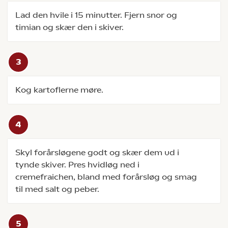
Lad den hvile i 15 minutter. Fjern snor og
timian og skær den i skiver.
Kog kartoflerne møre.
Skyl forårsløgene godt og skær dem ud i
tynde skiver. Pres hvidløg ned i
cremefraichen, bland med forårsløg og smag
til med salt og peber.