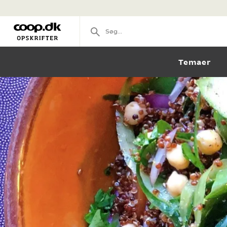
Temaer