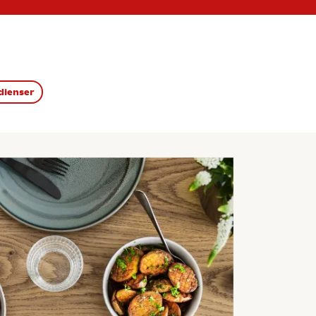
dienser