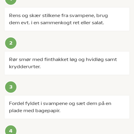
Rens og skær stilkene fra svampene, brug
dem evt. i en sammenkogt ret eller salat.
Rør smør med finthakket løg og hvidløg samt
krydderurter.
Fordel fyldet i svampene og sæt dem på en
plade med bagepapir.