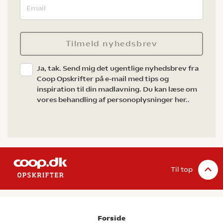
Tilmeld nyhedsbrev
Ja, tak. Send mig det ugentlige nyhedsbrev fra
Coop Opskrifter på e-mail med tips og
inspiration til din madlavning. Du kan læse om
vores behandling af personoplysninger her.
.
Til top
Forside