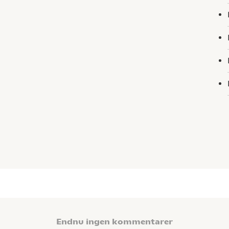
Endnu ingen kommentarer