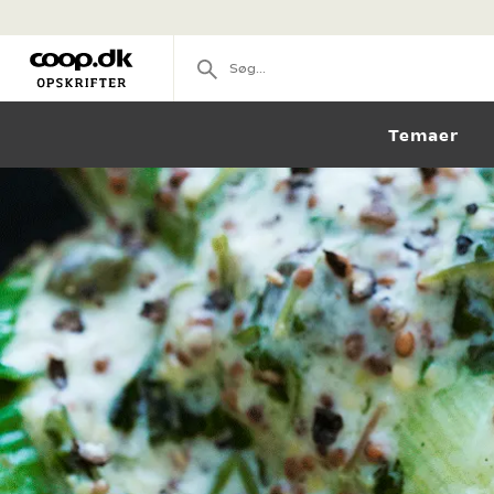
Temaer