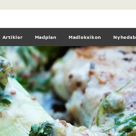
Artikler
Madplan
Madleksikon
Nyhedsb