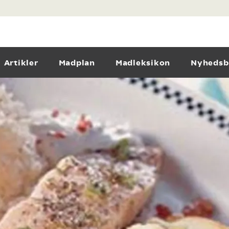
Artikler
Madplan
Madleksikon
Nyhedsb