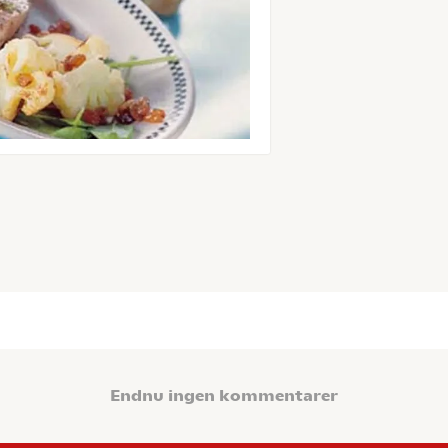
Endnu ingen kommentarer