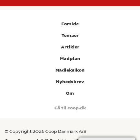
Forside
Temaer
Artikler
Madplan
Madleksikon
Nyhedsbrev
Om
Gå til coop.dk
© Copyright 2026 Coop Danmark A/S