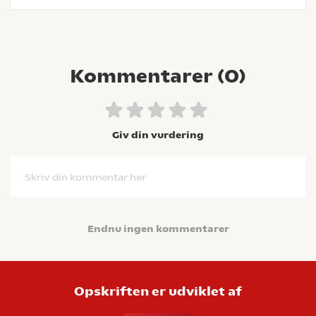
Kommentarer (
0
)
Giv din vurdering
Skriv din kommentar her
Endnu ingen kommentarer
Opskriften er udviklet af