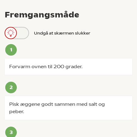
Fremgangsmåde
Undgå at skærmen slukker
Forvarm ovnen til 200 grader.
Pisk æggene godt sammen med salt og
peber.