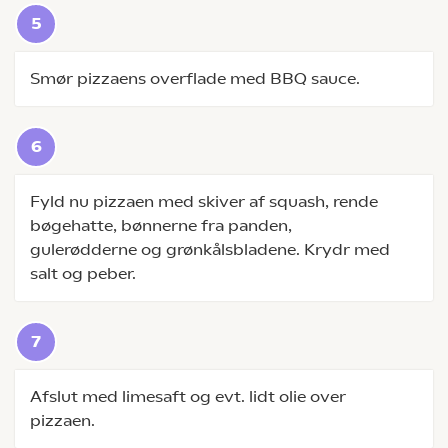
Smør pizzaens overflade med BBQ sauce.
Fyld nu pizzaen med skiver af squash, rende
bøgehatte, bønnerne fra panden,
gulerødderne og grønkålsbladene. Krydr med
salt og peber.
Afslut med limesaft og evt. lidt olie over
pizzaen.