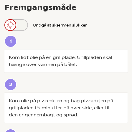
Fremgangsmåde
Undgå at skærmen slukker
Kom lidt olie på en grillplade. Grillpladen skal
hænge over varmen på bålet.
Kom olie på pizzedejen og bag pizzadejen på
grillpladen i 5 minutter på hver side, eller til
den er gennembagt og sprød.