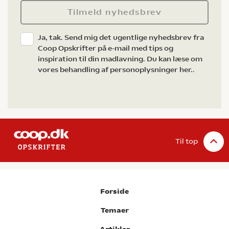
Tilmeld nyhedsbrev
Ja, tak. Send mig det ugentlige nyhedsbrev fra
Coop Opskrifter på e-mail med tips og
inspiration til din madlavning. Du kan læse om
vores behandling af personoplysninger her.
.
Til top
Forside
Temaer