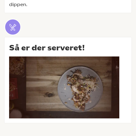
dippen.
Så er der serveret!