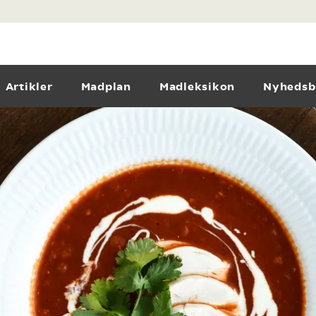
Artikler
Madplan
Madleksikon
Nyhedsb