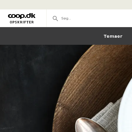
Temaer