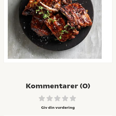
Kommentarer (
0
)
Giv din vurdering