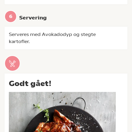
Servering
Serveres med Avokadodyp og stegte
kartofler.
Godt gået!