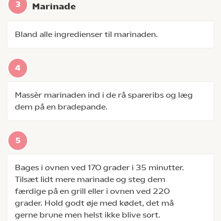
Marinade
Bland alle ingredienser til marinaden.
Massèr marinaden ind i de rå spareribs og læg
dem på en bradepande.
Bages i ovnen ved 170 grader i 35 minutter.
Tilsæt lidt mere marinade og steg dem
færdige på en grill eller i ovnen ved 220
grader. Hold godt øje med kødet, det må
gerne brune men helst ikke blive sort.