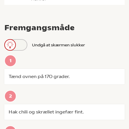
Fremgangsmåde
Undgå at skærmen slukker
Tænd ovnen på 170 grader.
Hak chili og skrællet ingefær fint.