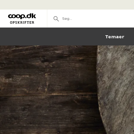
Temaer