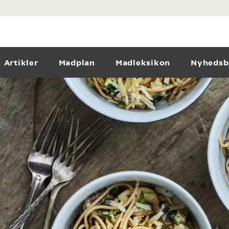
Artikler
Madplan
Madleksikon
Nyhedsb