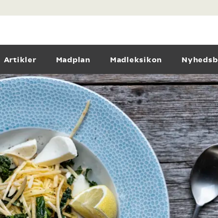
Artikler
Madplan
Madleksikon
Nyhedsb