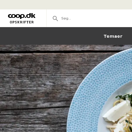
Temaer