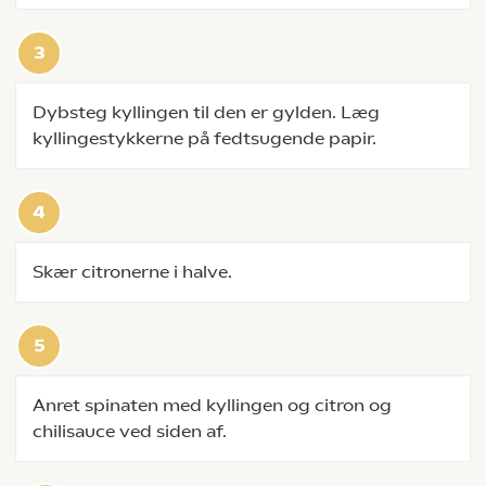
Dybsteg kyllingen til den er gylden. Læg
kyllingestykkerne på fedtsugende papir.
Skær citronerne i halve.
Anret spinaten med kyllingen og citron og
chilisauce ved siden af.