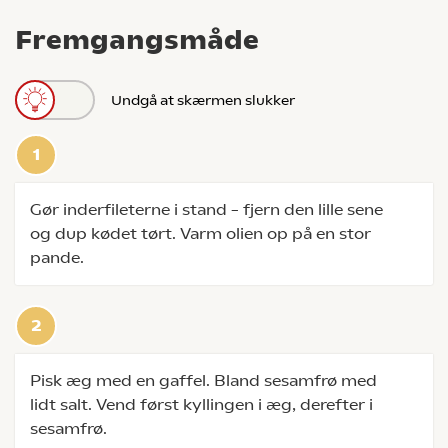
Fremgangsmåde
Undgå at skærmen slukker
Gør inderfileterne i stand – fjern den lille sene
og dup kødet tørt. Varm olien op på en stor
pande.
Pisk æg med en gaffel. Bland sesamfrø med
lidt salt. Vend først kyllingen i æg, derefter i
sesamfrø.