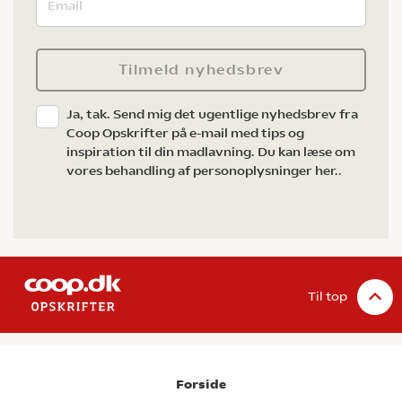
Tilmeld nyhedsbrev
Ja, tak. Send mig det ugentlige nyhedsbrev fra
Coop Opskrifter på e-mail med tips og
inspiration til din madlavning. Du kan læse om
vores behandling af personoplysninger her.
.
Til top
Forside