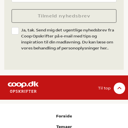
Tilmeld nyhedsbrev
Ja, tak. Send mig det ugentlige nyhedsbrev fra
Coop Opskrifter på e-mail med tips og
inspiration til din madlavning. Du kan læse om
vores behandling af personoplysninger her.
.
Til top
Forside
Temaer