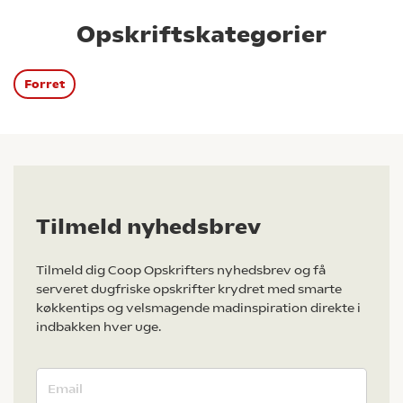
Opskriftskategorier
Forret
Tilmeld nyhedsbrev
Tilmeld dig Coop Opskrifters nyhedsbrev og få
serveret dugfriske opskrifter krydret med smarte
køkkentips og velsmagende madinspiration direkte i
indbakken hver uge.