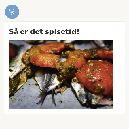
Så er det spisetid!