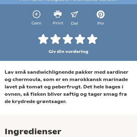
Gem
Print
Del
Pin
Giv din vurdering
Lav små sandwichlignende pakker med sardiner
og chermoula, som er en marokkansk marinade
lavet på tomat og peberfrugt. Det hele bages i
ovnen, så fisken bliver saftig og tager smag fra
de krydrede grøntsager.
Ingredienser