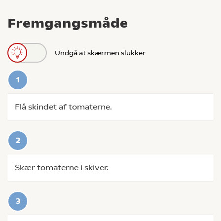
Fremgangsmåde
Undgå at skærmen slukker
Flå skindet af tomaterne.
Skær tomaterne i skiver.