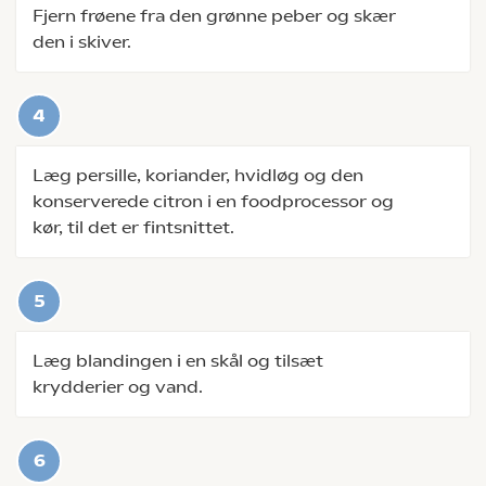
Fjern frøene fra den grønne peber og skær
den i skiver.
Læg persille, koriander, hvidløg og den
konserverede citron i en foodprocessor og
kør, til det er fintsnittet.
Læg blandingen i en skål og tilsæt
krydderier og vand.