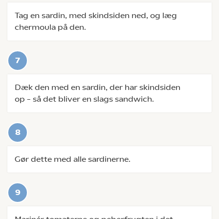
Tag en sardin, med skindsiden ned, og læg
chermoula på den.
Dæk den med en sardin, der har skindsiden
op – så det bliver en slags sandwich.
Gør dette med alle sardinerne.