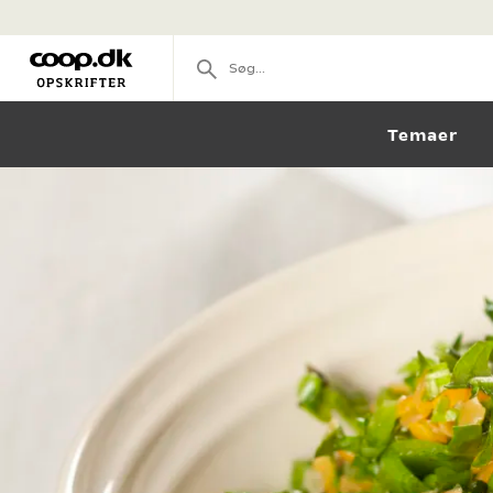
Temaer