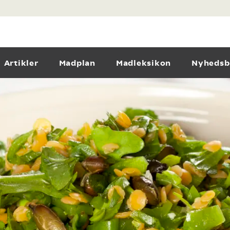
Artikler
Madplan
Madleksikon
Nyhedsb