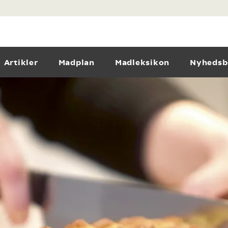
Artikler
Madplan
Madleksikon
Nyhedsb