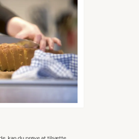
e, kan du prøve at tilsætte