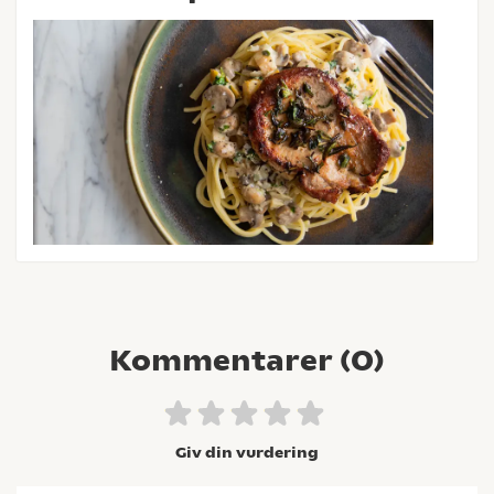
Kommentarer (
0
)
Giv din vurdering