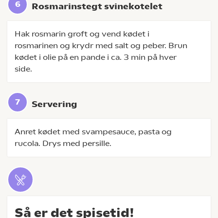
Rosmarinstegt svinekotelet
Hak rosmarin groft og vend kødet i
rosmarinen og krydr med salt og peber. Brun
kødet i olie på en pande i ca. 3 min på hver
side.
Servering
Anret kødet med svampesauce, pasta og
rucola. Drys med persille.
Så er det spisetid!