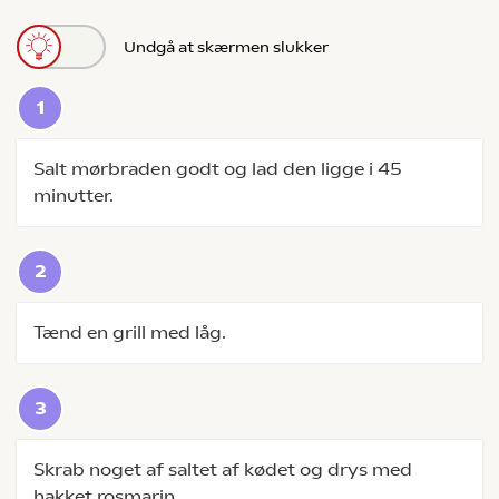
Undgå at skærmen slukker
Salt mørbraden godt og lad den ligge i 45
minutter.
Tænd en grill med låg.
Skrab noget af saltet af kødet og drys med
hakket rosmarin.