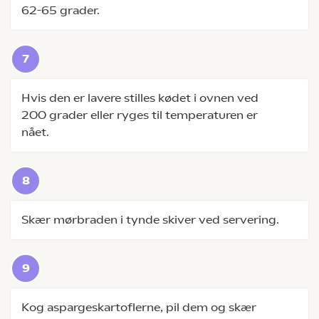
62-65 grader.
Hvis den er lavere stilles kødet i ovnen ved
200 grader eller ryges til temperaturen er
nået.
Skær mørbraden i tynde skiver ved servering.
Kog aspargeskartoflerne, pil dem og skær