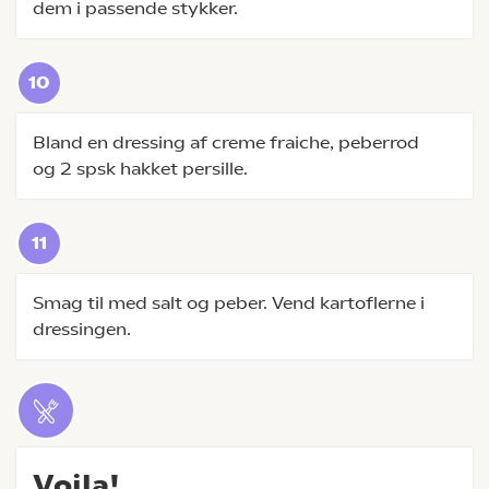
dem i passende stykker.
Bland en dressing af creme fraiche, peberrod
og 2 spsk hakket persille.
Smag til med salt og peber. Vend kartoflerne i
dressingen.
Voila!