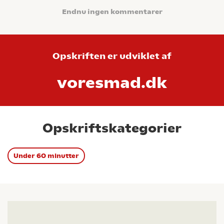
Endnu ingen kommentarer
Opskriften er udviklet af
voresmad.dk
Opskriftskategorier
Under 60 minutter